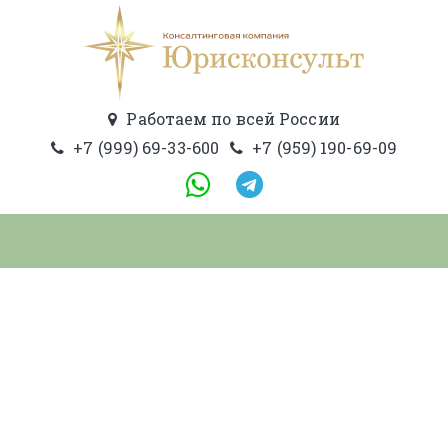
Работаем по всей России
+7 (999) 69-33-600
+7 (959) 190-69-09