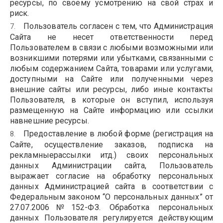
ресурсы, по своему усмотрению на свой страх и
риск.
Пользователь согласен с тем, что Администрация
Сайта не несет ответственности перед
Пользователем в связи с любыми возможными или
возникшими потерями или убытками, связанными с
любым содержанием Сайта, товарами или услугами,
доступными на Сайте или полученными через
внешние сайты или ресурсы, либо иные контакты
Пользователя, в которые он вступил, используя
размещенную на Сайте информацию или ссылки
навнешние ресурсы.
Предоставление в любой форме (регистрация на
Сайте, осуществление заказов, подписка на
рекламныерассылки итд.) своих персональных
данных Администрации сайта, Пользователь
выражает согласие на обработку персональных
данных Администрацией сайта в соответствии с
Федеральным законом “О персональных данных” от
27.07.2006№152-ФЗ. Обработка персональных
данных Пользователя регулируется действующим