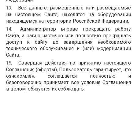
Все данные, размещенные или размещаемые
на настоящем Сайте, находятся на оборудовании
находящемся на территории Российской Федерации.
Администратор вправе прекращать работу
Сайта, а равно частично или полностью прекращать
доступ к сайту до завершения необходимого
технического обслуживания и (или) модернизации
Сайта.
Совершая действия по принятию настоящего
Соглашения (оферты), Пользователь гарантирует, что
ознакомлен, соглашается, полностью и
безоговорочно принимает все условия Соглашения
в целом, обязуется их соблюдать.