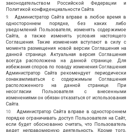
законодательством Российской Федерации и
Политикой конфиденциальности Сайта.
Администратор Сайта вправе в любое время в
одностороннем порядке, без каких либо
уведомлений Пользователя, изменять содержимое
Сайта, а также изменять условия настоящего
Соглашения. Такие изменения вступают в силу с
момента размещения новой версии Соглашения на
данной странице. Актуальная версия Соглашения
всегда расположена на данной странице. Для
избежания споров по поводу изменения Соглашения
Администратор Сайта рекомендует периодически
ознакамливаться с содержимым Соглашения
расположенного на данной странице. При
несогласии Пользователя с внесенными
изменениями он обязан отказаться от использования
Сайта.
Администратор Сайта вправе в одностороннем
порядке ограничивать доступ Пользователя на Сайт,
если будет обоснованно считать, что Пользователь
ведет неправомерную деятельность. Кроме того,