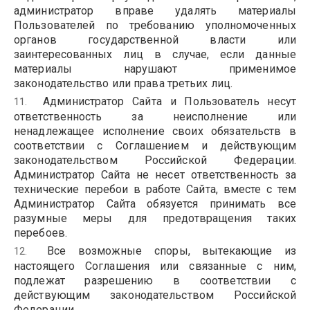
администратор вправе удалять материалы
Пользователей по требованию уполномоченных
органов государственной власти или
заинтересованных лиц в случае, если данные
материалы нарушают применимое
законодательство или права третьих лиц.
Администратор Сайта и Пользователь несут
ответственность за неисполнение или
ненадлежащее исполнение своих обязательств в
соответствии с Соглашением и действующим
законодательством Российской Федерации.
Администратор Сайта не несет ответственность за
технические перебои в работе Сайта, вместе с тем
Администратор Сайта обязуется принимать все
разумные меры для предотвращения таких
перебоев.
Все возможные споры, вытекающие из
настоящего Соглашения или связанные с ним,
подлежат разрешению в соответствии с
действующим законодательством Российской
Федерации.