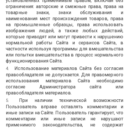
установле
нных применимым правом, включая без
ограничения: авторские и смежные права, права на
товарные знаки, знаки обслуживания и
наименования мест происхождения товаров, права
на промышленные образцы, права использовать
изображения людей, а также любых действий,
которые приводят или могут привести к нарушению
нормальной работы Сайта и сервисов Сайта, в
частности используя программы для вмешательства
или попытки вмешательства в процесс нормального
функционирования Сайта.
Использование материалов Сайта без согласия
правообладателя не допускается. Для правомерного
использования материалов Сайта необходимо
согласие Администратора сайта или
правообладателя материалов.
При наличии технической возможности
Пользователь вправе оставлять комментарии и
иные записи на Сайте. Пользователь гарантирует, что
комментарии или иные записи не нарушают
применимого законодательства, не содержат