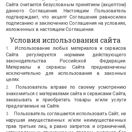
Сайта считается безусловным принятием (акцептом)
данного Соглашения. Настоящим Пользователь
подтверждает, что акцепт Соглашения равносилен
подписанию и заключению Соглашения на условиях,
изложенных в настоящем Соглашении.
Условия использования сайта 
Использование любых материалов и сервисов
Сайта регулируется нормами действующего
законодательства Российской Федерации.
Материалы и сервисы Сайта предназначены
исключительно для использования в законных
целях.
Пользователь вправе по своему усмотрению
знакомиться с материалами сайта и сервисами Сайта,
заказывать и приобретать товары и/или услуги
предлагаемые на Сайте.
Пользователь соглашается использовать Сайт, не
нарушая имущественных и/или неимущественных
прав третьих лиц, а равно запретов и ограничений,