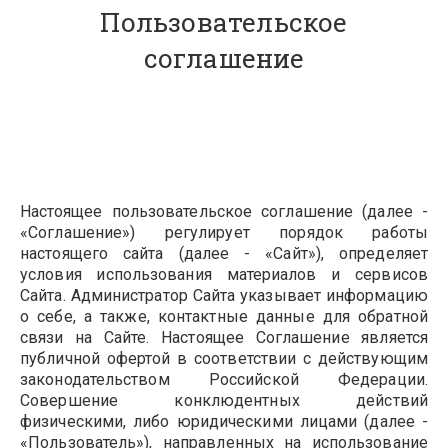
Пользовательское
соглашение
Настоящее пользовательское соглашение (далее -
«Соглашение») регулирует порядок работы
настоящего сайта (далее - «Сайт»), определяет
условия использования материалов и сервисов
Сайта. Администратор Сайта указывает информацию
о себе, а также, контактные данные для обратной
связи на Сайте. Настоящее Соглашение является
публичной офертой в соответствии с действующим
законодательством Российской Федерации.
Совершение конклюдентных действий
физическими, либо юридическими лицами (далее -
«Пользователь»), направленных на использование