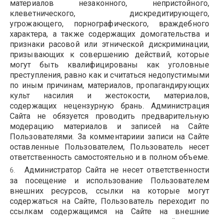
материалов незаконного, непристойного,
клеветнического, дискредитирующего,
угрожающего, порнографического, враждебного
характера, а также содержащих домогательства и
признаки расовой или этнической дискриминации,
призывающих к совершению действий, которые
могут быть квалифицированы как уголовные
преступления, равно как и считаться недопустимыми
по иным причинам, материалов, пропагандирующих
культ насилия и жестокости, материалов,
содержащих нецензурную брань. Администрация
Сайта не обязуется проводить предварительную
модерацию материалов и записей на Сайте
Пользователями. За комментариии записи на Сайте
оставленные Пользователем, Пользователь несет
ответственность самостоятельно и в полном объеме.
Администратор Сайта не несет ответственности
за посещение и использование Пользователем
внешних ресурсов, ссылки на которые могут
содержаться на Сайте, Пользователь переходит по
ссылкам содержащимся на Сайте на внешние