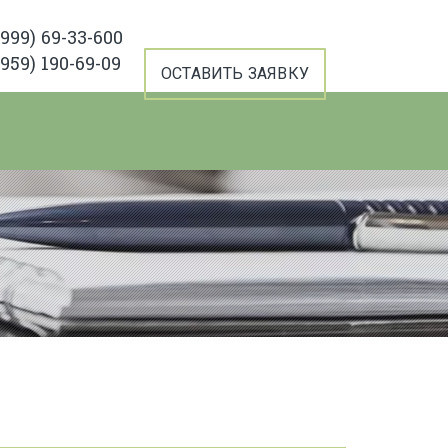
(999) 69-33-600
(959) 190-69-09
ОСТАВИТЬ ЗАЯВКУ