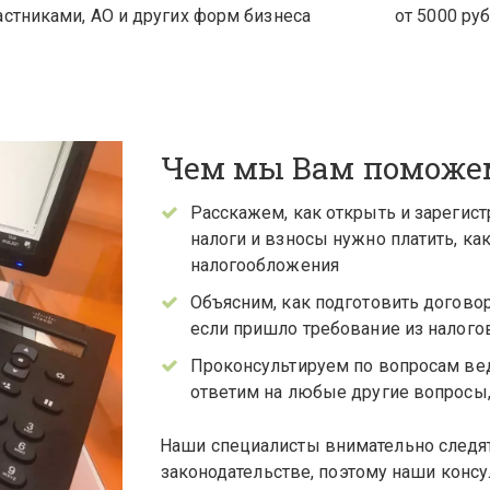
астниками, АО и других форм бизнеса
от 5000 руб
Чем мы Вам поможе
Расскажем, как открыть и зарегист
налоги и взносы нужно платить, ка
налогообложения
Объясним, как подготовить договор
если пришло требование из налого
Проконсультируем по вопросам веде
ответим на любые другие вопросы,
Наши специалисты внимательно следят
законодательстве, поэтому наши консу