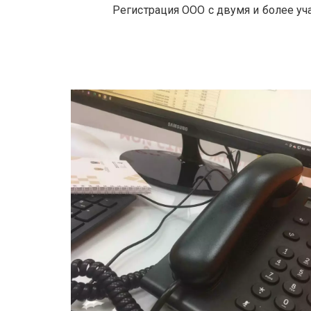
Регистрация ООО с двумя и более уч