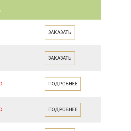
ь
ЗАКАЗАТЬ
ЗАКАЗАТЬ
О
ПОДРОБНЕЕ
О
ПОДРОБНЕЕ