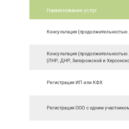
Наименование услуг
Консультация (продолжительностью 
Консультация (продолжительностью 
(ЛНР, ДНР, Запорожской и Херсонско
Регистрация ИП или КФХ
Регистрация ООО с одним участнико