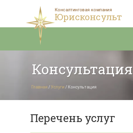
Юрисконсульт
Консультация
Главная
 / 
Услуги
 / Консультация
Перечень услуг