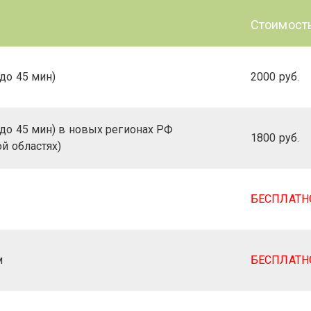
Стоимост
до 45 мин)
2000 руб.
до 45 мин) в новых регионах РФ
1800 руб.
й областях)
БЕСПЛАТН
м
БЕСПЛАТН