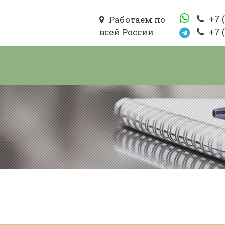
+7 
Работаем по
+7 
всей России