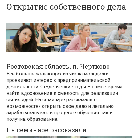
Открытие собственного дела
Ростовская область, п. Чертково
Все больше желающих из числа молодежи
проявляют интерес к предпринимательской
деятельности. Студенческие годы – самое время
найти вдохновение и смелость для реализации
своих идей. На семинаре рассказали о
возможностях открыть свое дело и легально
зарабатывать как в процессе обучения, так и
получив образование.
На семинаре рассказали: