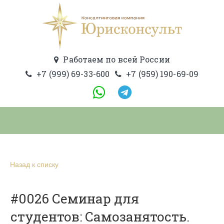
Работаем по всей России
+7 (999) 69-33-600
+7 (959) 190-69-09
Назад к списку
#0026 Семинар для
студентов: Самозанятость.