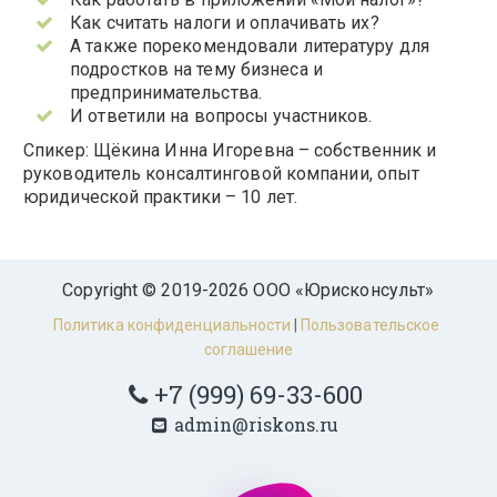
Как считать налоги и оплачивать их?
А также порекомендовали литературу для
подростков на тему бизнеса и
предпринимательства.
И ответили на вопросы участников.
Спикер: Щёкина Инна Игоревна – собственник и
руководитель консалтинговой компании, опыт
юридической практики – 10 лет.
Copyright © 2019-2026 ООО «Юрисконсульт»
Политика конфиденциальности
 | 
Пользовательское 
соглашение
+7 (999) 69-33-600
admin@riskons.ru