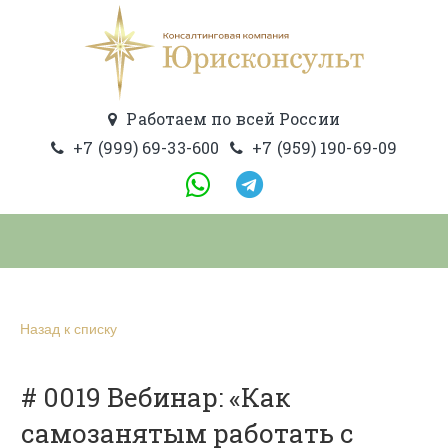
Работаем по всей России
+7 (999) 69-33-600
+7 (959) 190-69-09
Назад к списку
# 0019 Вебинар: «Как
самозанятым работать с