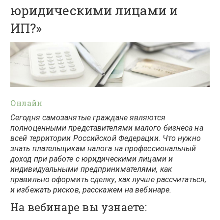
юридическими лицами и
ИП?»
Онлайн
Сегодня самозанятые граждане являются
полноценными представителями малого бизнеса на
всей территории Российской Федерации. Что нужно
знать плательщикам налога на профессиональный
доход при работе с юридическими лицами и
индивидуальными предпринимателями, как
правильно оформить сделку, как лучше рассчитаться,
и избежать рисков, расскажем на вебинаре.
На вебинаре вы узнаете: