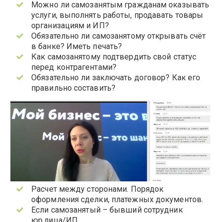
Можно ли самозанятым гражданам оказывать
услуги, выполнять работы, продавать товары
организациям и ИП?
Обязательно ли самозанятому открывать счёт
в банке? Иметь печать?
Как самозанятому подтвердить свой статус
перед контрагентами?
Обязательно ли заключать договор? Как его
правильно составить?
Расчет между сторонами. Порядок
оформления сделки, платежных документов.
Если самозанятый – бывший сотрудник
юр.лица/ИП.