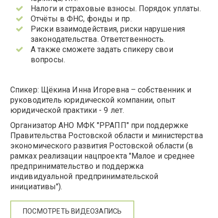
Налоги и страховые взносы. Порядок уплаты.
Отчёты в ФНС, фонды и пр.
Риски взаимодействия, риски нарушения
законодательства. Ответственность.
А также сможете задать спикеру свои
вопросы.
Спикер: Щёкина Инна Игоревна – собственник и
руководитель юридической компании, опыт
юридической практики - 9 лет.
Организатор АНО МФК "РРАПП" при поддержке
Правительства Ростовской области и министерства
экономического развития Ростовской области (в
рамках реализации нацпроекта "Малое и среднее
предпринимательство и поддержка
индивидуальной предпринимательской
инициативы").
ПОСМОТРЕТЬ ВИДЕОЗАПИСЬ